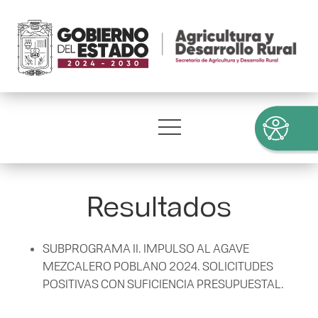
Resultados
SUBPROGRAMA II. IMPULSO AL AGAVE
MEZCALERO POBLANO 2024. SOLICITUDES
POSITIVAS CON SUFICIENCIA PRESUPUESTAL.