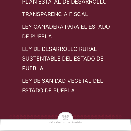
PLAN ESTATAL DE DESARROLLO
TRANSPARENCIA FISCAL
LEY GANADERA PARA EL ESTADO
DE PUEBLA
LEY DE DESARROLLO RURAL
SUSTENTABLE DEL ESTADO DE
PUEBLA
LEY DE SANIDAD VEGETAL DEL
ESTADO DE PUEBLA