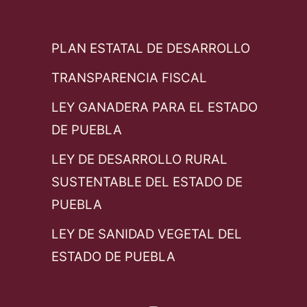
PLAN ESTATAL DE DESARROLLO
TRANSPARENCIA FISCAL
LEY GANADERA PARA EL ESTADO
DE PUEBLA
LEY DE DESARROLLO RURAL
SUSTENTABLE DEL ESTADO DE
PUEBLA
LEY DE SANIDAD VEGETAL DEL
ESTADO DE PUEBLA