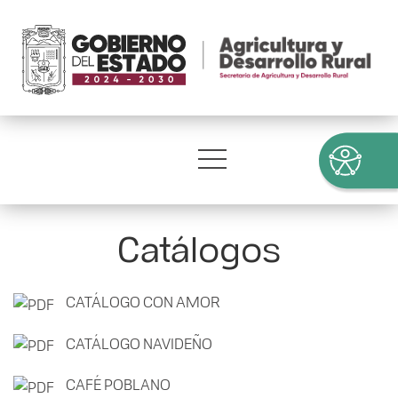
Catálogos
CATÁLOGO CON AMOR
CATÁLOGO NAVIDEÑO
CAFÉ POBLANO